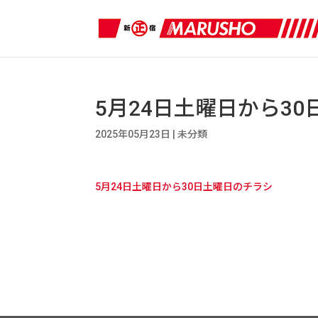
5月24日土曜日から30
2025年05月23日
|
未分類
5月24日土曜日から30日土曜日のチラシ