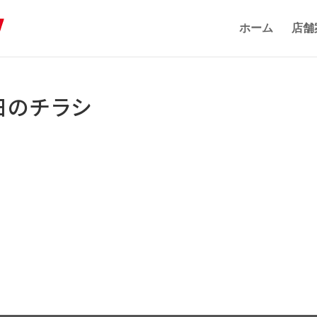
ホーム
店舗
日のチラシ