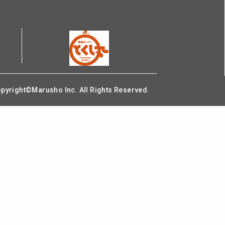
pyright©Marusho Inc. All Rights Reserved.