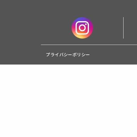
プライバシーポリシー