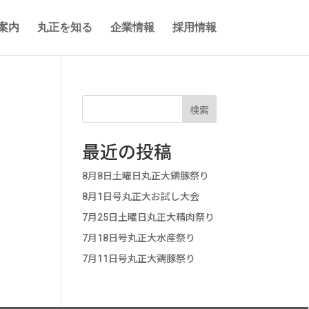
案内
丸正を知る
企業情報
採用情報
検索
最近の投稿
8月8日土曜日丸正大鶏豚祭り
8月1日号丸正大お試し大会
7月25日土曜日丸正大精肉祭り
7月18日号丸正大水産祭り
7月11日号丸正大鶏豚祭り