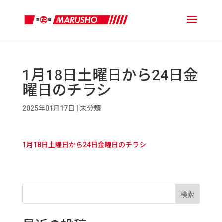
1月18日土曜日から24日金
曜日のチラシ
2025年01月17日
|
未分類
1月18日土曜日から24日金曜日のチラシ
検索