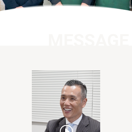
MESSAGE