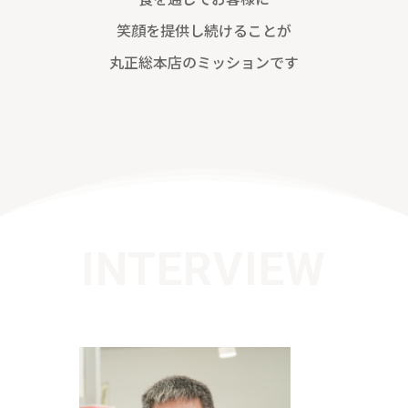
笑顔を提供し続けることが
丸正総本店のミッションです
INTERVIEW