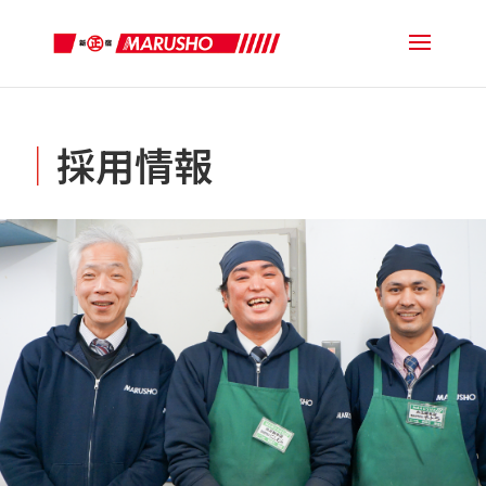
│
採用情報