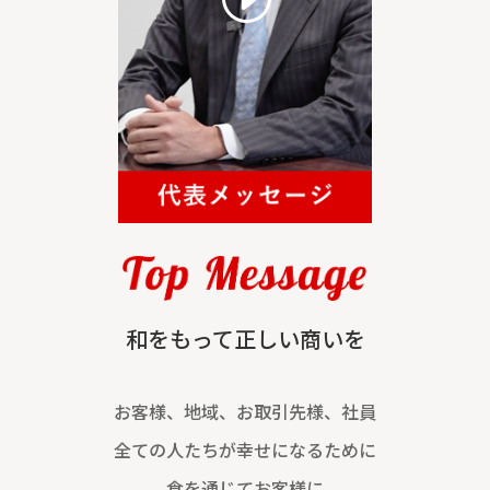
和をもって正しい商いを
お客様、地域、お取引先様、社員
全ての人たちが幸せになるために
食を通じてお客様に