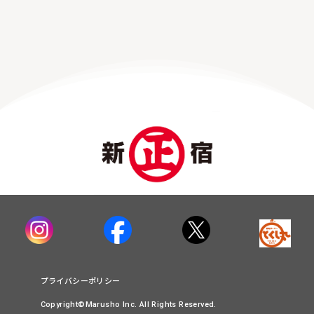
プライバシーポリシー
Copyright©Marusho Inc. All Rights Reserved.